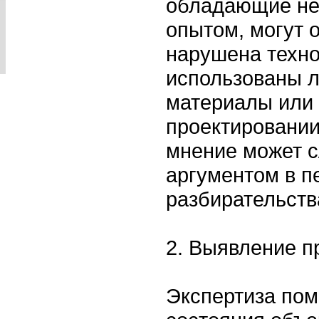
обладающие не
опытом, могут 
нарушена техно
использованы л
материалы или
проектировании
мнение может 
аргументом в п
разбирательств
2. Выявление п
Экспертиза пом