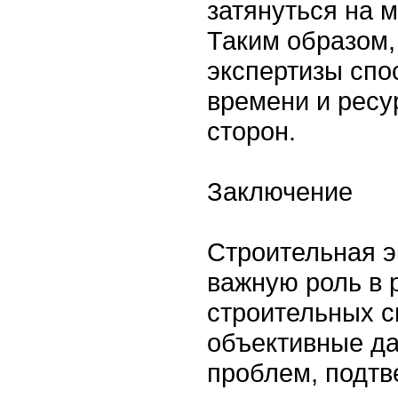
затянуться на 
Таким образом,
экспертизы спо
времени и ресу
сторон.
Заключение
Строительная э
важную роль в
строительных с
объективные д
проблем, подт