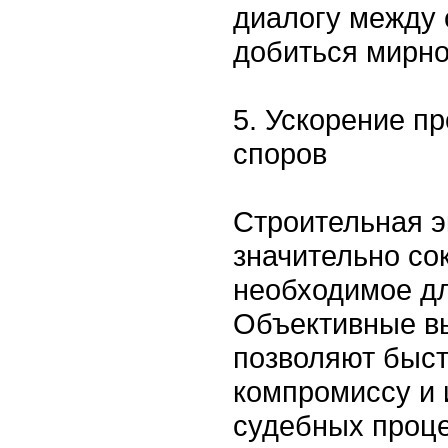
диалогу между 
добиться мирно
5. Ускорение п
споров
Строительная э
значительно со
необходимое дл
Объективные в
позволяют быст
компромиссу и 
судебных проце