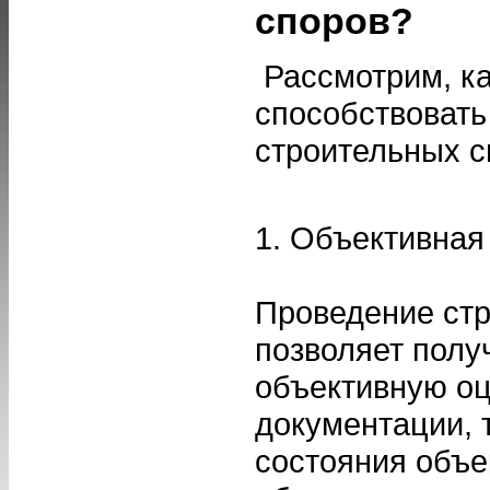
споров?
Рассмотрим, ка
способствоват
строительных с
1. Объективная
Проведение стр
позволяет полу
объективную оц
документации, 
состояния объе