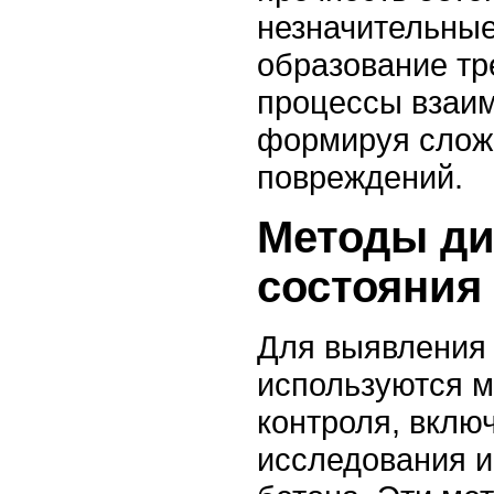
незначительные
образование тр
процессы взаим
формируя слож
повреждений.
Методы ди
состояния
Для выявления
используются 
контроля, вклю
исследования и