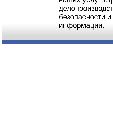
делопроизводст
безопасности 
информации.